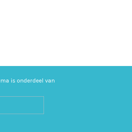
sma is onderdeel van