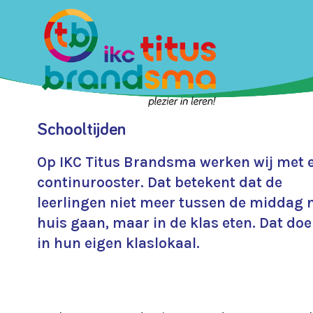
Schooltijden
Op IKC Titus Brandsma werken wij met 
continurooster. Dat betekent dat de
leerlingen niet meer tussen de middag 
huis gaan, maar in de klas eten. Dat doe
in hun eigen klaslokaal.