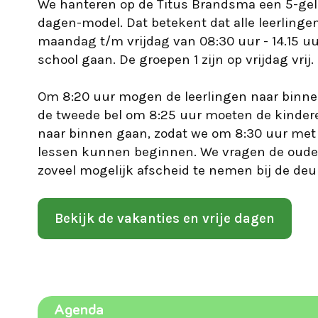
We hanteren op de Titus Brandsma een 5-gel
dagen-model. Dat betekent dat alle leerlinge
maandag t/m vrijdag van 08:30 uur - 14.15 uu
school gaan. De groepen 1 zijn op vrijdag vrij.
Om 8:20 uur mogen de leerlingen naar binne
de tweede bel om 8:25 uur moeten de kinder
naar binnen gaan, zodat we om 8:30 uur met
lessen kunnen beginnen. We vragen de oude
zoveel mogelijk afscheid te nemen bij de deu
Bekijk de vakanties en vrije dagen
Agenda