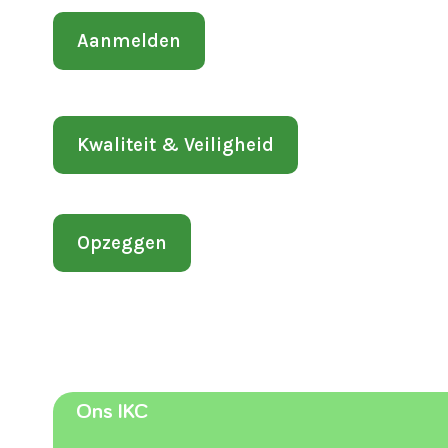
Aanmelden
Kwaliteit & Veiligheid
Opzeggen
Ons IKC