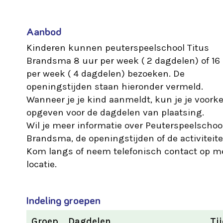
Aanbod
Kinderen kunnen peuterspeelschool Titus
Brandsma 8 uur per week ( 2 dagdelen) of 16
per week ( 4 dagdelen) bezoeken. De
openingstijden staan hieronder vermeld.
Wanneer je je kind aanmeldt, kun je je voork
opgeven voor de dagdelen van plaatsing.
Wil je meer informatie over Peuterspeelschoo
Brandsma, de openingstijden of de activiteit
Kom langs of neem telefonisch contact op m
locatie.
Indeling groepen
Groep
Dagdelen
Ti