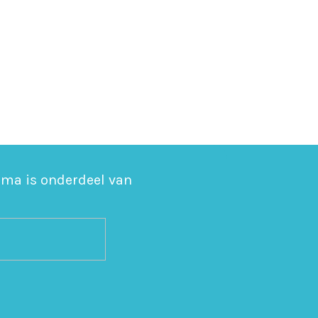
sma is onderdeel van