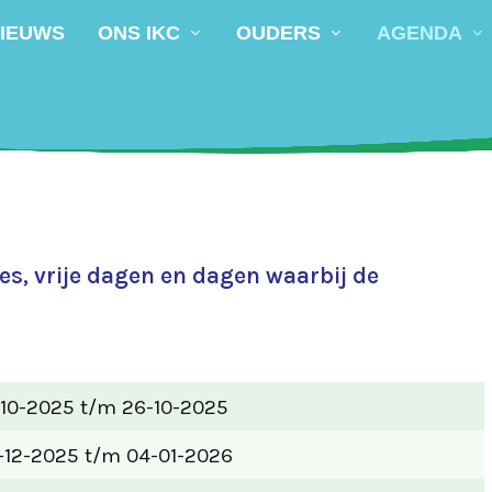
IEUWS
ONS IKC
OUDERS
AGENDA
ies, vrije dagen en dagen waarbij de
-10-2025 t/m 26-10-2025
-12-2025 t/m 04-01-2026