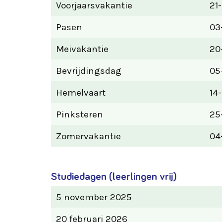
Voorjaarsvakantie
21
Pasen
03
Meivakantie
20
Bevrijdingsdag
05
Hemelvaart
14
Pinksteren
25
Zomervakantie
04
Studiedagen (leerlingen vrij)
5 november 2025
20 februari 2026