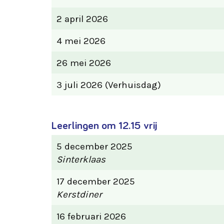
2 april 2026
4 mei 2026
26 mei 2026
3 juli 2026 (Verhuisdag)
Leerlingen om 12.15 vrij
5 december 2025
Sinterklaas
17 december 2025
Kerstdiner
16 februari 2026