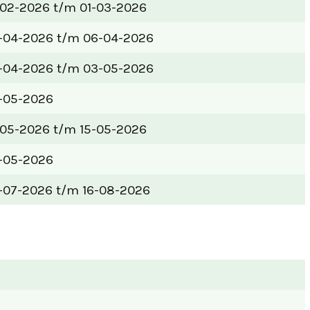
-02-2026 t/m 01-03-2026
-04-2026 t/m 06-04-2026
-04-2026 t/m 03-05-2026
-05-2026
-05-2026 t/m 15-05-2026
-05-2026
-07-2026 t/m 16-08-2026