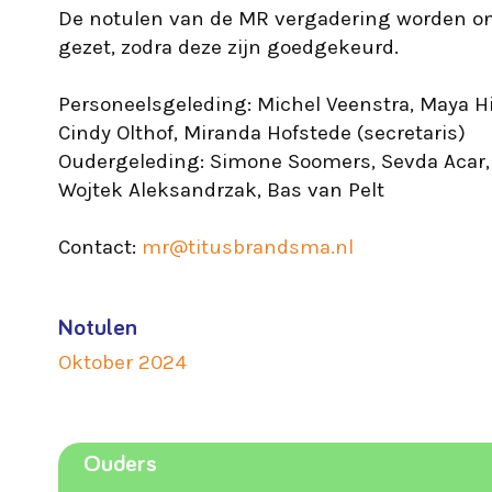
De notulen van de MR vergadering worden on
gezet, zodra deze zijn goedgekeurd.
Personeelsgeleding: Michel Veenstra, Maya Hil
Cindy Olthof, Miranda Hofstede (secretaris)
Oudergeleding: Simone Soomers, Sevda Acar,
Wojtek Aleksandrzak, Bas van Pelt
Contact:
mr@titusbrandsma.nl
Notulen
Oktober 2024
Ouders