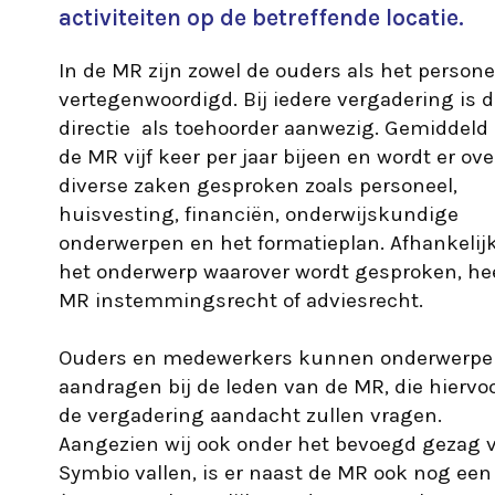
activiteiten op de betreffende locatie.
In de MR zijn zowel de ouders als het persone
vertegenwoordigd. Bij iedere vergadering is 
directie als toehoorder aanwezig. Gemiddeld
de MR vijf keer per jaar bijeen en wordt er ove
diverse zaken gesproken zoals personeel,
huisvesting, financiën, onderwijskundige
onderwerpen en het formatieplan. Afhankelij
het onderwerp waarover wordt gesproken, he
MR instemmingsrecht of adviesrecht.
Ouders en medewerkers kunnen onderwerp
aandragen bij de leden van de MR, die hiervoo
de vergadering aandacht zullen vragen.
Aangezien wij ook onder het bevoegd gezag 
Symbio vallen, is er naast de MR ook nog ee