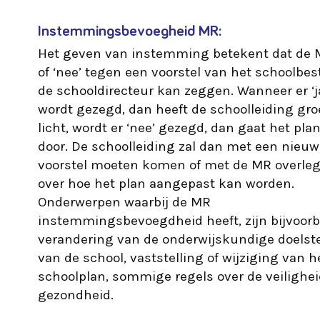
Instemmingsbevoegheid MR:
Het geven van instemming betekent dat de M
of ‘nee’ tegen een voorstel van het schoolbes
de schooldirecteur kan zeggen. Wanneer er ‘j
wordt gezegd, dan heeft de schoolleiding gr
licht, wordt er ‘nee’ gezegd, dan gaat het plan
door. De schoolleiding zal dan met een nieuw
voorstel moeten komen of met de MR overle
over hoe het plan aangepast kan worden.
Onderwerpen waarbij de MR
instemmingsbevoegdheid heeft, zijn bijvoorb
verandering van de onderwijskundige doelste
van de school, vaststelling of wijziging van h
schoolplan, sommige regels over de veilighe
gezondheid.