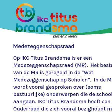
Medezeggenschapsraad
Op IKC Titus Brandsma is er een
Medezeggenschapsraad (MR). Het best
van de MR is geregeld in de “Wet
Medezeggenschap op Scholen”. In de 
wordt vooral gesproken over (soms
bestuurlijke) onderwerpen die de schoo
aangaan. IKC Titus Brandsma heeft een
Ouderraad die zich vooral bezighoudt m