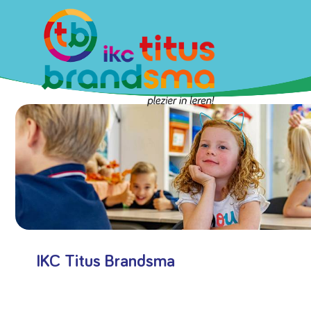
IKC Titus Brandsma